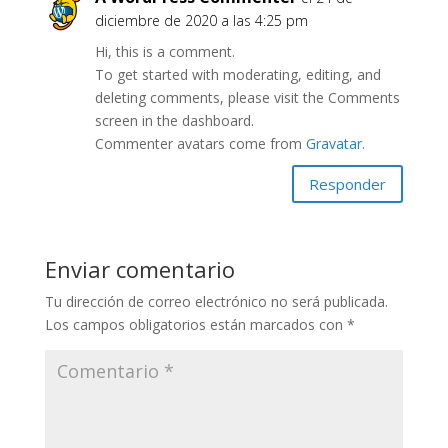
diciembre de 2020 a las 4:25 pm
Hi, this is a comment.
To get started with moderating, editing, and
deleting comments, please visit the Comments
screen in the dashboard.
Commenter avatars come from
Gravatar
.
Responder
Enviar comentario
Tu dirección de correo electrónico no será publicada.
Los campos obligatorios están marcados con
*