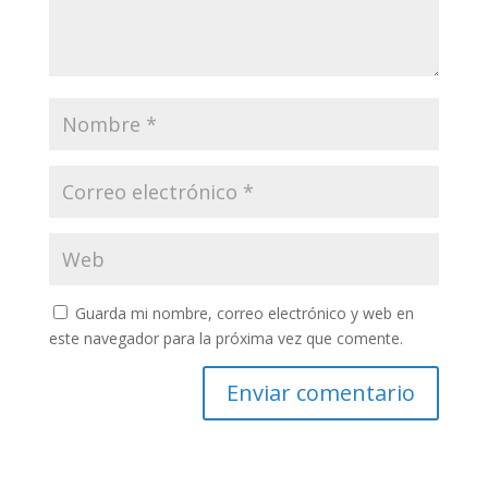
Guarda mi nombre, correo electrónico y web en
este navegador para la próxima vez que comente.